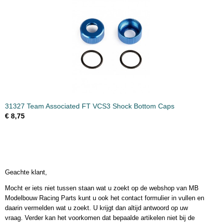
31327 Team Associated FT VCS3 Shock Bottom Caps
€ 8,75
Geachte klant,
Mocht er iets niet tussen staan wat u zoekt op de webshop van MB
Modelbouw Racing Parts kunt u ook het contact formulier in vullen en
daarin vermelden wat u zoekt. U krijgt dan altijd antwoord op uw
vraag. Verder kan het voorkomen dat bepaalde artikelen niet bij de