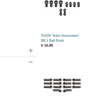
91820 Team Associated
B6.1 Ball Ends
€ 10,95