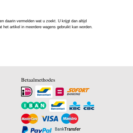
 daarin vermelden wat u zoekt. U krijgt dan altijd
at het artikel in meerdere wagens gebruikt kan worden.
Betaalmethodes