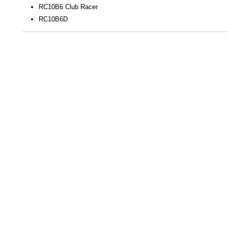
RC10B6 Club Racer
RC10B6D