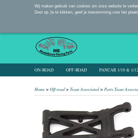
Wij maken gebruik van cookies om onze website te verbet
Door op Ja te klikken, geef je toestemming voor het plaat
ON-ROAD
OFF-ROAD
PANCAR 1/10 & 1/1
Home
>
Off-road
>
Team Associated
>
Parts Team Associa