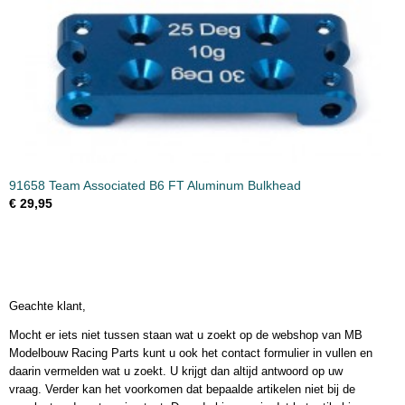
91658 Team Associated B6 FT Aluminum Bulkhead
€ 29,95
Geachte klant,
Mocht er iets niet tussen staan wat u zoekt op de webshop van MB
Modelbouw Racing Parts kunt u ook het contact formulier in vullen en
daarin vermelden wat u zoekt. U krijgt dan altijd antwoord op uw
vraag. Verder kan het voorkomen dat bepaalde artikelen niet bij de