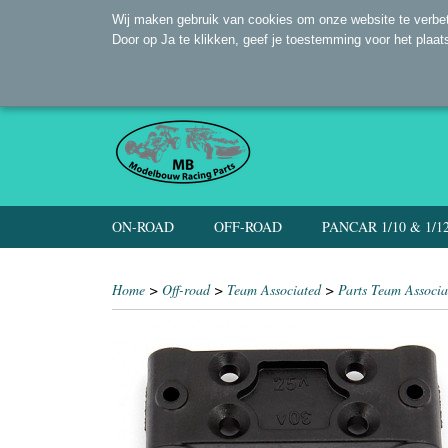
Wij maken gebruik van cookies om onze website te verbet
Door op Ja te klikken, geef je toestemming voor het plaat
ON-ROAD
OFF-ROAD
PANCAR 1/10 & 1/1
Home
>
Off-road
>
Team Associated
>
Parts Team Associa