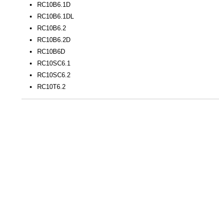
RC10B6.1D
RC10B6.1DL
RC10B6.2
RC10B6.2D
RC10B6D
RC10SC6.1
RC10SC6.2
RC10T6.2