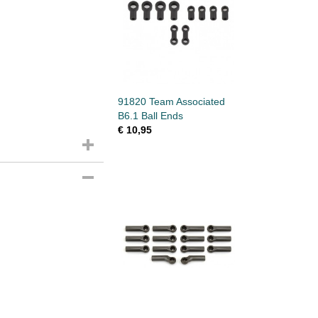
91820 Team Associated
B6.1 Ball Ends
€ 10,95