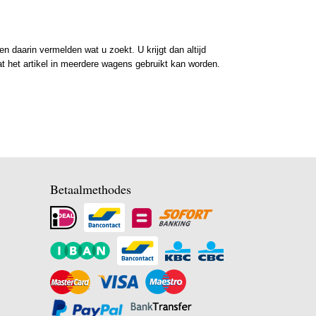
 daarin vermelden wat u zoekt. U krijgt dan altijd
at het artikel in meerdere wagens gebruikt kan worden.
Betaalmethodes