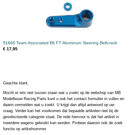
91668 Team Associated B6 FT Aluminum Steering Bellcrank
€ 17,95
Geachte klant,
Mocht er iets niet tussen staan wat u zoekt op de webshop van MB
Modelbouw Racing Parts kunt u ook het contact formulier in vullen en
daarin vermelden wat u zoekt. U krijgt dan altijd antwoord op uw
vraag. Verder kan het voorkomen dat bepaalde artikelen niet bij de
geselecteerde categorie staat. De rede hiervoor is dat het artikel in
meerdere wagens gebruikt kan worden. Probeer daarom ook de zoek
functie op artikelnummer.