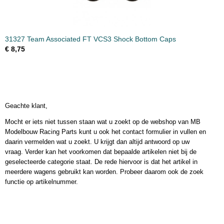
31327 Team Associated FT VCS3 Shock Bottom Caps
€ 8,75
Geachte klant,
Mocht er iets niet tussen staan wat u zoekt op de webshop van MB
Modelbouw Racing Parts kunt u ook het contact formulier in vullen en
daarin vermelden wat u zoekt. U krijgt dan altijd antwoord op uw
vraag. Verder kan het voorkomen dat bepaalde artikelen niet bij de
geselecteerde categorie staat. De rede hiervoor is dat het artikel in
meerdere wagens gebruikt kan worden. Probeer daarom ook de zoek
functie op artikelnummer.