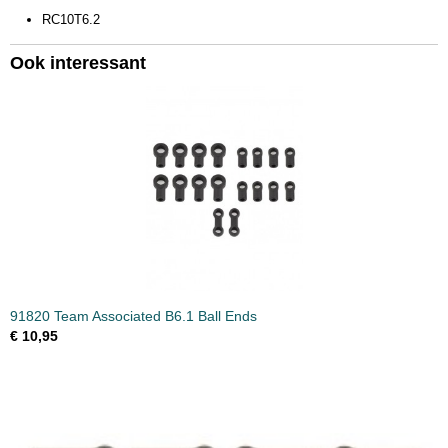
RC10T6.2
Ook interessant
91820 Team Associated B6.1 Ball Ends
€ 10,95