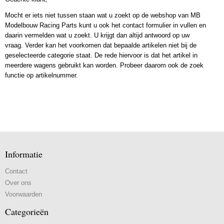
Mocht er iets niet tussen staan wat u zoekt op de webshop van MB
Modelbouw Racing Parts kunt u ook het contact formulier in vullen en
daarin vermelden wat u zoekt. U krijgt dan altijd antwoord op uw
vraag. Verder kan het voorkomen dat bepaalde artikelen niet bij de
geselecteerde categorie staat. De rede hiervoor is dat het artikel in
meerdere wagens gebruikt kan worden. Probeer daarom ook de zoek
functie op artikelnummer.
Informatie
Contact
Over ons
Voorwaarden
Categorieën