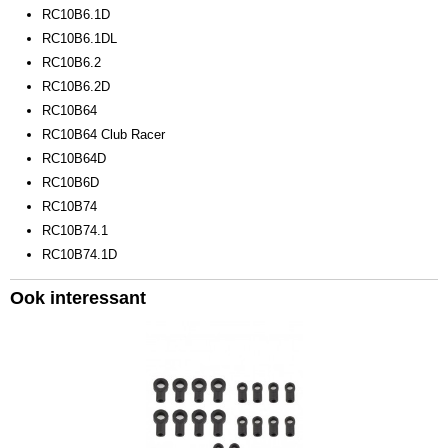
RC10B6.1D
RC10B6.1DL
RC10B6.2
RC10B6.2D
RC10B64
RC10B64 Club Racer
RC10B64D
RC10B6D
RC10B74
RC10B74.1
RC10B74.1D
Ook interessant