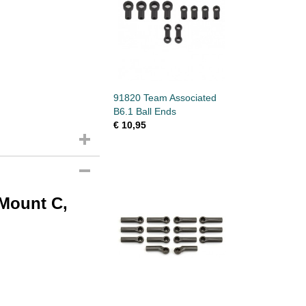
91820 Team Associated
B6.1 Ball Ends
€ 10,95
Mount C,