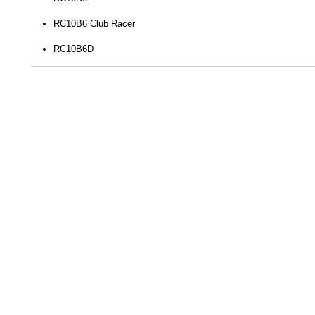
RC10B6 Club Racer
RC10B6D