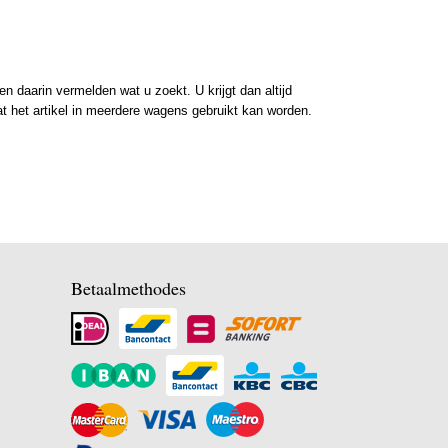
 daarin vermelden wat u zoekt. U krijgt dan altijd
at het artikel in meerdere wagens gebruikt kan worden.
Betaalmethodes