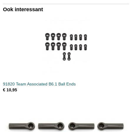
Ook interessant
91820 Team Associated B6.1 Ball Ends
€ 10,95