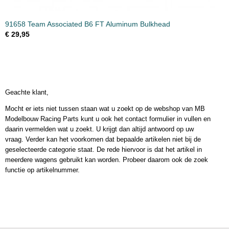
91658 Team Associated B6 FT Aluminum Bulkhead
€ 29,95
Geachte klant,
Mocht er iets niet tussen staan wat u zoekt op de webshop van MB
Modelbouw Racing Parts kunt u ook het contact formulier in vullen en
daarin vermelden wat u zoekt. U krijgt dan altijd antwoord op uw
vraag. Verder kan het voorkomen dat bepaalde artikelen niet bij de
geselecteerde categorie staat. De rede hiervoor is dat het artikel in
meerdere wagens gebruikt kan worden. Probeer daarom ook de zoek
functie op artikelnummer.