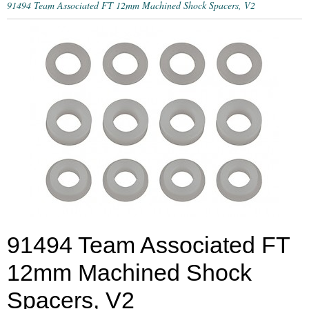
91494 Team Associated FT 12mm Machined Shock Spacers, V2
91494 Team Associated FT
12mm Machined Shock
Spacers, V2