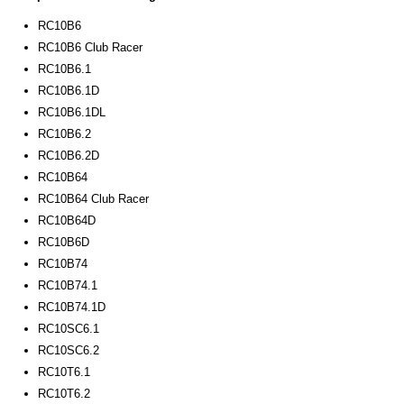
RC10B6
RC10B6 Club Racer
RC10B6.1
RC10B6.1D
RC10B6.1DL
RC10B6.2
RC10B6.2D
RC10B64
RC10B64 Club Racer
RC10B64D
RC10B6D
RC10B74
RC10B74.1
RC10B74.1D
RC10SC6.1
RC10SC6.2
RC10T6.1
RC10T6.2