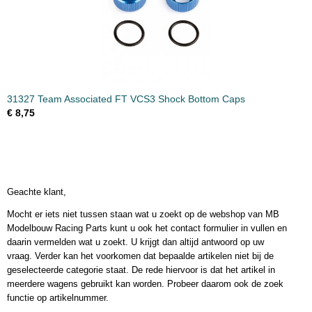
31327 Team Associated FT VCS3 Shock Bottom Caps
€ 8,75
Geachte klant,
Mocht er iets niet tussen staan wat u zoekt op de webshop van MB
Modelbouw Racing Parts kunt u ook het contact formulier in vullen en
daarin vermelden wat u zoekt. U krijgt dan altijd antwoord op uw
vraag. Verder kan het voorkomen dat bepaalde artikelen niet bij de
geselecteerde categorie staat. De rede hiervoor is dat het artikel in
meerdere wagens gebruikt kan worden. Probeer daarom ook de zoek
functie op artikelnummer.