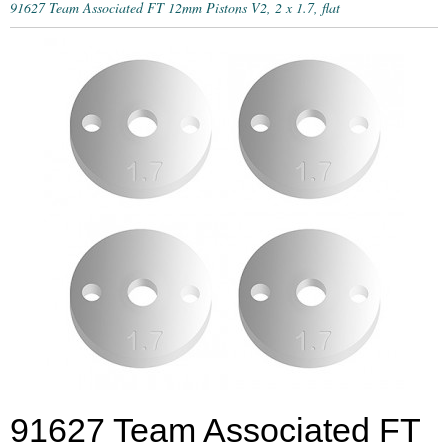
91627 Team Associated FT 12mm Pistons V2, 2 x 1.7, flat
91627 Team Associated FT