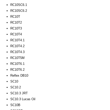
RC10SC6.1
RC10SC6.2
RC10T
RC10T2
RC10T3
RC10T4
RC10T4.1
RC10T4.2
RC10T4.3
RC10T5M
RC10T6.1
RC10T6.2
Reflex DB10
SC10
SC10.2
SC10.3 JRT
SC10.3 Lucas Oil
SC10B