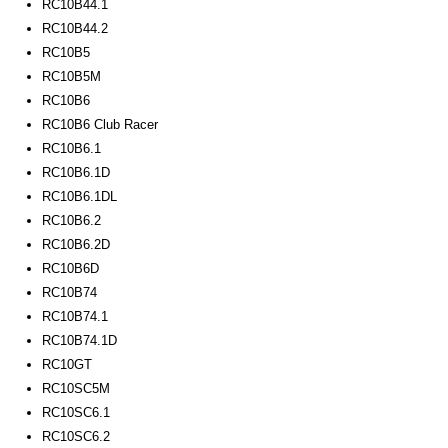
RC10B44.1
RC10B44.2
RC10B5
RC10B5M
RC10B6
RC10B6 Club Racer
RC10B6.1
RC10B6.1D
RC10B6.1DL
RC10B6.2
RC10B6.2D
RC10B6D
RC10B74
RC10B74.1
RC10B74.1D
RC10GT
RC10SC5M
RC10SC6.1
RC10SC6.2