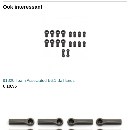
Ook interessant
91820 Team Associated B6.1 Ball Ends
€ 10,95