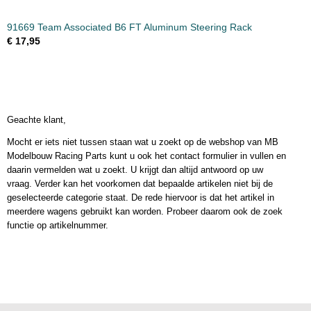
91669 Team Associated B6 FT Aluminum Steering Rack
€ 17,95
Geachte klant,
Mocht er iets niet tussen staan wat u zoekt op de webshop van MB
Modelbouw Racing Parts kunt u ook het contact formulier in vullen en
daarin vermelden wat u zoekt. U krijgt dan altijd antwoord op uw
vraag. Verder kan het voorkomen dat bepaalde artikelen niet bij de
geselecteerde categorie staat. De rede hiervoor is dat het artikel in
meerdere wagens gebruikt kan worden. Probeer daarom ook de zoek
functie op artikelnummer.