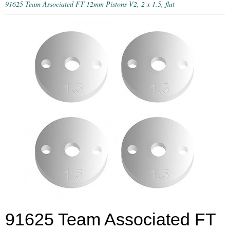
91625 Team Associated FT 12mm Pistons V2, 2 x 1.5, flat
91625 Team Associated FT