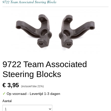
9722 Team Associated Steering Blocks
9722 Team Associated
Steering Blocks
€ 3,95
(inclusief btw 21%)
✓
Op voorraad
- Levertijd 1-3 dagen
Aantal