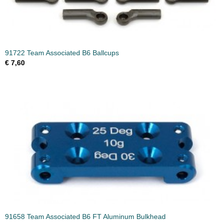
91722 Team Associated B6 Ballcups
€ 7,60
91658 Team Associated B6 FT Aluminum Bulkhead