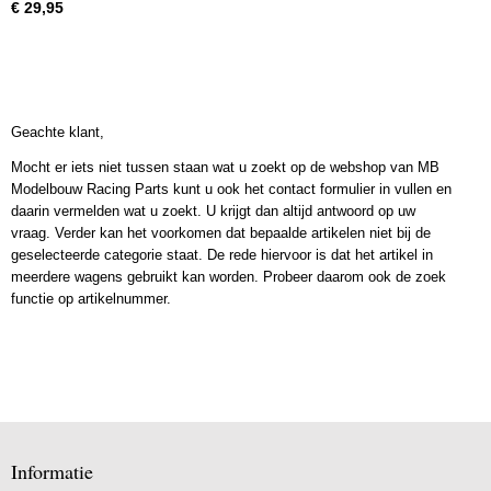
€ 29,95
Geachte klant,
Mocht er iets niet tussen staan wat u zoekt op de webshop van MB
Modelbouw Racing Parts kunt u ook het contact formulier in vullen en
daarin vermelden wat u zoekt. U krijgt dan altijd antwoord op uw
vraag. Verder kan het voorkomen dat bepaalde artikelen niet bij de
geselecteerde categorie staat. De rede hiervoor is dat het artikel in
meerdere wagens gebruikt kan worden. Probeer daarom ook de zoek
functie op artikelnummer.
Informatie