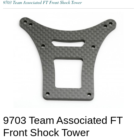
9703 Team Associated FT Front Shock Tower
9703 Team Associated FT
Front Shock Tower