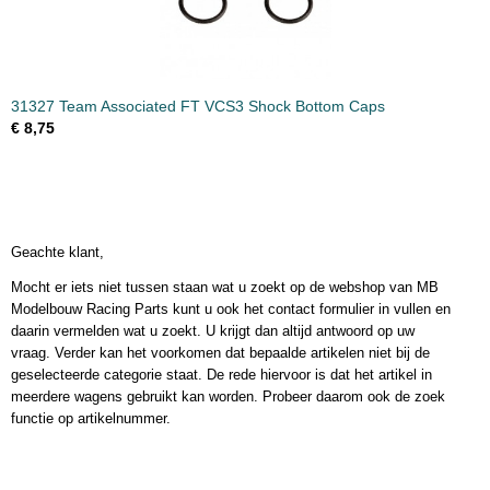
31327 Team Associated FT VCS3 Shock Bottom Caps
€ 8,75
Geachte klant,
Mocht er iets niet tussen staan wat u zoekt op de webshop van MB
Modelbouw Racing Parts kunt u ook het contact formulier in vullen en
daarin vermelden wat u zoekt. U krijgt dan altijd antwoord op uw
vraag. Verder kan het voorkomen dat bepaalde artikelen niet bij de
geselecteerde categorie staat. De rede hiervoor is dat het artikel in
meerdere wagens gebruikt kan worden. Probeer daarom ook de zoek
functie op artikelnummer.