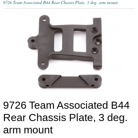
9726 Team Associated B44 Rear Chassis Plate, 3 deg. arm mount
9726 Team Associated B44
Rear Chassis Plate, 3 deg.
arm mount