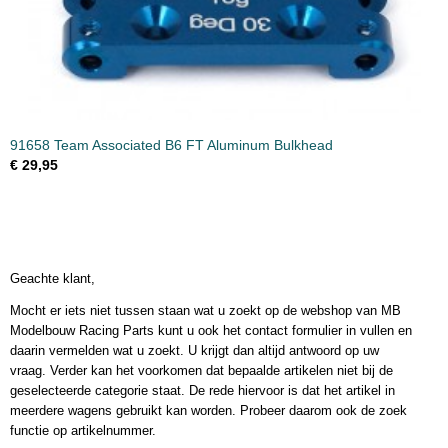
91658 Team Associated B6 FT Aluminum Bulkhead
€ 29,95
Geachte klant,
Mocht er iets niet tussen staan wat u zoekt op de webshop van MB
Modelbouw Racing Parts kunt u ook het contact formulier in vullen en
daarin vermelden wat u zoekt. U krijgt dan altijd antwoord op uw
vraag. Verder kan het voorkomen dat bepaalde artikelen niet bij de
geselecteerde categorie staat. De rede hiervoor is dat het artikel in
meerdere wagens gebruikt kan worden. Probeer daarom ook de zoek
functie op artikelnummer.