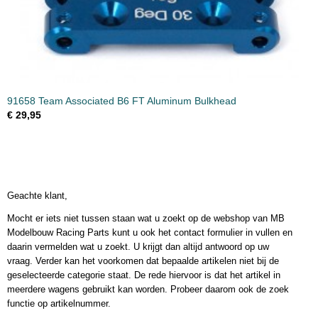
91658 Team Associated B6 FT Aluminum Bulkhead
€ 29,95
Geachte klant,
Mocht er iets niet tussen staan wat u zoekt op de webshop van MB
Modelbouw Racing Parts kunt u ook het contact formulier in vullen en
daarin vermelden wat u zoekt. U krijgt dan altijd antwoord op uw
vraag. Verder kan het voorkomen dat bepaalde artikelen niet bij de
geselecteerde categorie staat. De rede hiervoor is dat het artikel in
meerdere wagens gebruikt kan worden. Probeer daarom ook de zoek
functie op artikelnummer.