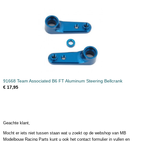
91668 Team Associated B6 FT Aluminum Steering Bellcrank
€ 17,95
Geachte klant,
Mocht er iets niet tussen staan wat u zoekt op de webshop van MB
Modelbouw Racing Parts kunt u ook het contact formulier in vullen en