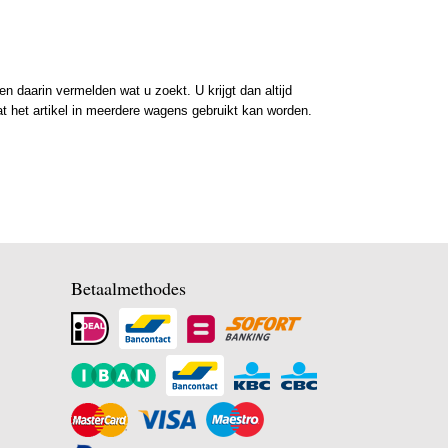
 daarin vermelden wat u zoekt. U krijgt dan altijd
at het artikel in meerdere wagens gebruikt kan worden.
Betaalmethodes