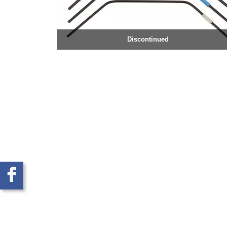
Discontinued