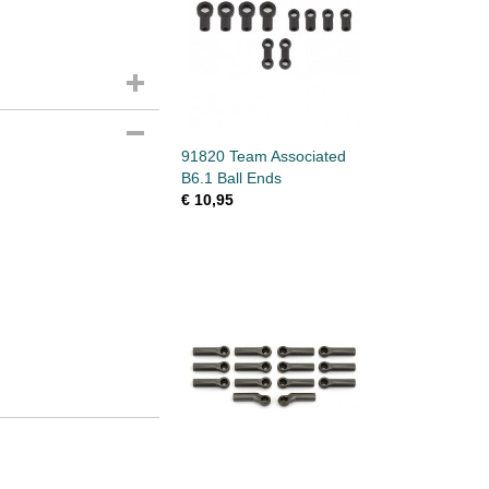
91820 Team Associated
B6.1 Ball Ends
€ 10,95