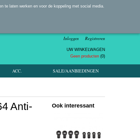
n te laten werken en voor de koppeling met social media.
Inloggen
Registreren
UW WINKELWAGEN
Geen producten
(0)
ACC.
SALE/AANBIEDINGEN
4 Anti-
Ook interessant