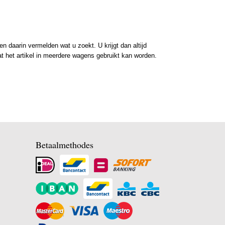
 daarin vermelden wat u zoekt. U krijgt dan altijd
at het artikel in meerdere wagens gebruikt kan worden.
Betaalmethodes