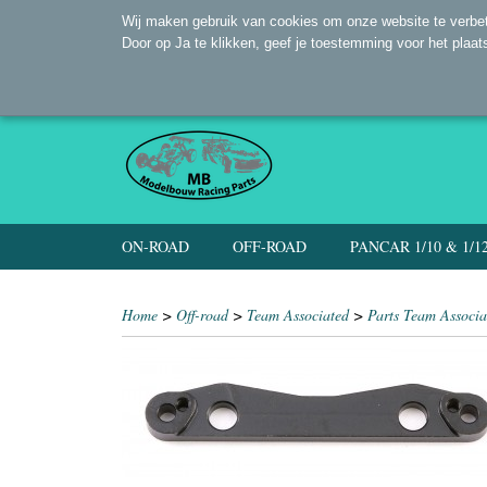
Wij maken gebruik van cookies om onze website te verbet
Door op Ja te klikken, geef je toestemming voor het plaat
ON-ROAD
OFF-ROAD
PANCAR 1/10 & 1/1
Home
>
Off-road
>
Team Associated
>
Parts Team Associa