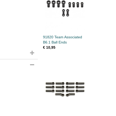
91820 Team Associated
B6.1 Ball Ends
€ 10,95