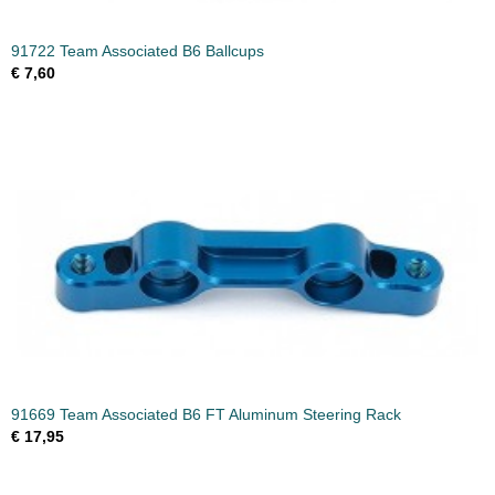
91722 Team Associated B6 Ballcups
€ 7,60
91669 Team Associated B6 FT Aluminum Steering Rack
€ 17,95