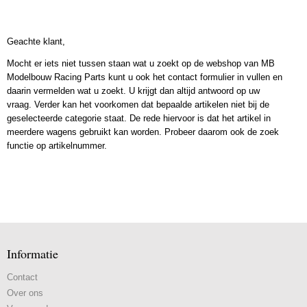
Geachte klant,
Mocht er iets niet tussen staan wat u zoekt op de webshop van MB
Modelbouw Racing Parts kunt u ook het contact formulier in vullen en
daarin vermelden wat u zoekt. U krijgt dan altijd antwoord op uw
vraag. Verder kan het voorkomen dat bepaalde artikelen niet bij de
geselecteerde categorie staat. De rede hiervoor is dat het artikel in
meerdere wagens gebruikt kan worden. Probeer daarom ook de zoek
functie op artikelnummer.
Informatie
Contact
Over ons