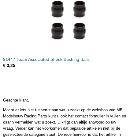
91447 Team Associated Shock Bushing Balls
€ 3,25
Geachte klant,
Mocht er iets niet tussen staan wat u zoekt op de webshop van MB
Modelbouw Racing Parts kunt u ook het contact formulier in vullen en
daarin vermelden wat u zoekt. U krijgt dan altijd antwoord op uw
vraag. Verder kan het voorkomen dat bepaalde artikelen niet bij de
geselecteerde categorie staat. De rede hiervoor is dat het artikel in