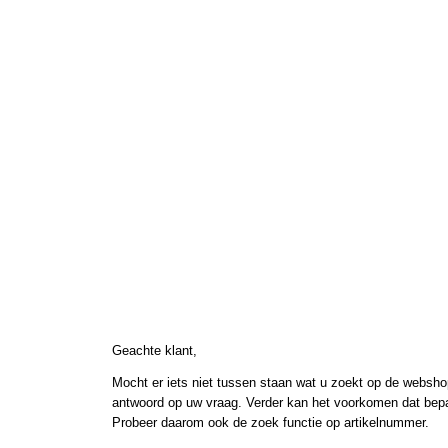
Geachte klant,
Mocht er iets niet tussen staan wat u zoekt op de webshop
antwoord op uw vraag. Verder kan het voorkomen dat bepaal
Probeer daarom ook de zoek functie op artikelnummer.