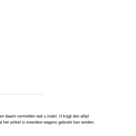
 daarin vermelden wat u zoekt. U krijgt dan altijd
at het artikel in meerdere wagens gebruikt kan worden.