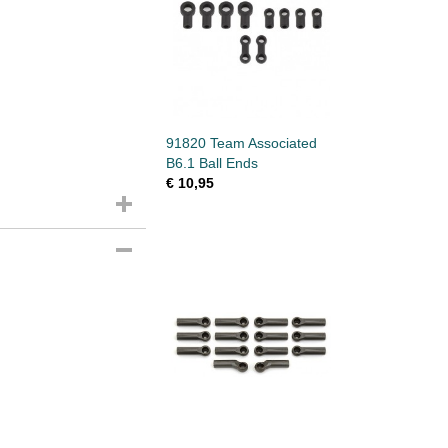
91820 Team Associated
B6.1 Ball Ends
€ 10,95