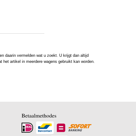
 daarin vermelden wat u zoekt. U krijgt dan altijd
at het artikel in meerdere wagens gebruikt kan worden.
Betaalmethodes