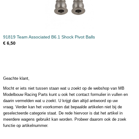
91819 Team Associated B6.1 Shock Pivot Balls
€ 6,50
Geachte klant,
Mocht er iets niet tussen staan wat u zoekt op de webshop van MB
Modelbouw Racing Parts kunt u ook het contact formulier in vullen en
daarin vermelden wat u zoekt. U krijgt dan altijd antwoord op uw
vraag. Verder kan het voorkomen dat bepaalde artikelen niet bij de
geselecteerde categorie staat. De rede hiervoor is dat het artikel in
meerdere wagens gebruikt kan worden. Probeer daarom ook de zoek
functie op artikelnummer.