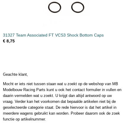
31327 Team Associated FT VCS3 Shock Bottom Caps
€ 8,75
Geachte klant,
Mocht er iets niet tussen staan wat u zoekt op de webshop van MB
Modelbouw Racing Parts kunt u ook het contact formulier in vullen en
daarin vermelden wat u zoekt. U krijgt dan altijd antwoord op uw
vraag. Verder kan het voorkomen dat bepaalde artikelen niet bij de
geselecteerde categorie staat. De rede hiervoor is dat het artikel in
meerdere wagens gebruikt kan worden. Probeer daarom ook de zoek
functie op artikelnummer.