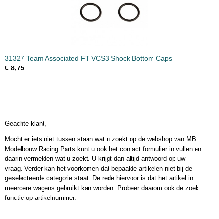
31327 Team Associated FT VCS3 Shock Bottom Caps
€ 8,75
Geachte klant,
Mocht er iets niet tussen staan wat u zoekt op de webshop van MB
Modelbouw Racing Parts kunt u ook het contact formulier in vullen en
daarin vermelden wat u zoekt. U krijgt dan altijd antwoord op uw
vraag. Verder kan het voorkomen dat bepaalde artikelen niet bij de
geselecteerde categorie staat. De rede hiervoor is dat het artikel in
meerdere wagens gebruikt kan worden. Probeer daarom ook de zoek
functie op artikelnummer.