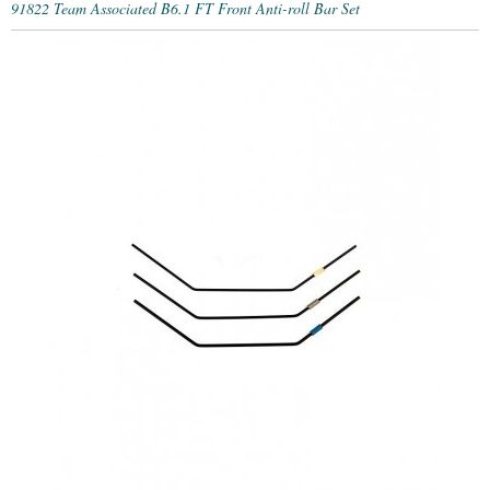
91822 Team Associated B6.1 FT Front Anti-roll Bar Set