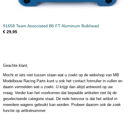
91658 Team Associated B6 FT Aluminum Bulkhead
€ 29,95
Geachte klant,
Mocht er iets niet tussen staan wat u zoekt op de webshop van MB
Modelbouw Racing Parts kunt u ook het contact formulier in vullen en
daarin vermelden wat u zoekt. U krijgt dan altijd antwoord op uw
vraag. Verder kan het voorkomen dat bepaalde artikelen niet bij de
geselecteerde categorie staat. De rede hiervoor is dat het artikel in
meerdere wagens gebruikt kan worden. Probeer daarom ook de zoek
functie op artikelnummer.