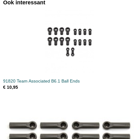
Ook interessant
91820 Team Associated B6.1 Ball Ends
€ 10,95