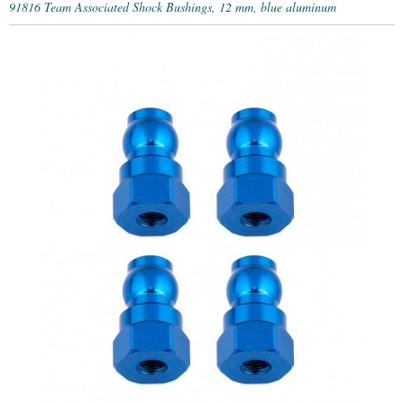
91816 Team Associated Shock Bushings, 12 mm, blue aluminum