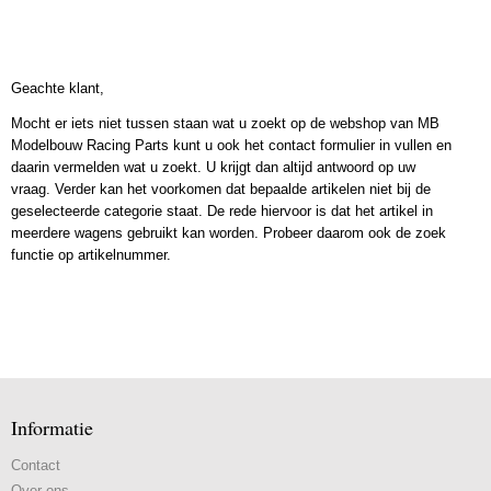
Geachte klant,
Mocht er iets niet tussen staan wat u zoekt op de webshop van MB
Modelbouw Racing Parts kunt u ook het contact formulier in vullen en
daarin vermelden wat u zoekt. U krijgt dan altijd antwoord op uw
vraag. Verder kan het voorkomen dat bepaalde artikelen niet bij de
geselecteerde categorie staat. De rede hiervoor is dat het artikel in
meerdere wagens gebruikt kan worden. Probeer daarom ook de zoek
functie op artikelnummer.
Informatie
Contact
Over ons