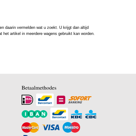
 daarin vermelden wat u zoekt. U krijgt dan altijd
at het artikel in meerdere wagens gebruikt kan worden.
Betaalmethodes