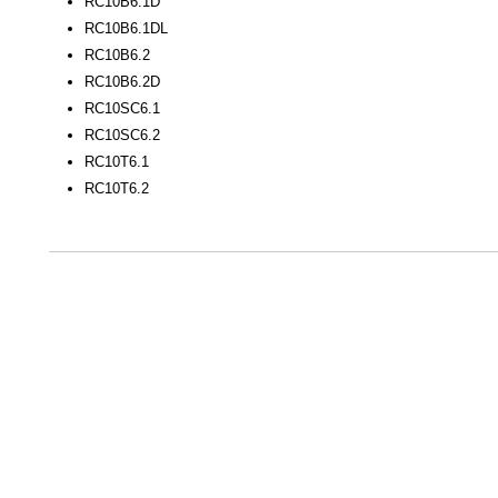
RC10B6.1D
RC10B6.1DL
RC10B6.2
RC10B6.2D
RC10SC6.1
RC10SC6.2
RC10T6.1
RC10T6.2