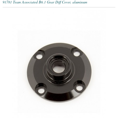
91781 Team Associated B6.1 Gear Diff Cover, aluminum