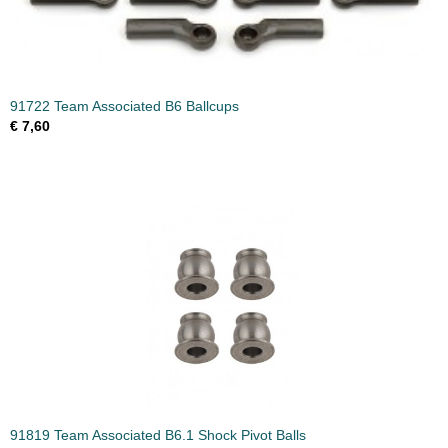
91722 Team Associated B6 Ballcups
€ 7,60
91819 Team Associated B6.1 Shock Pivot Balls