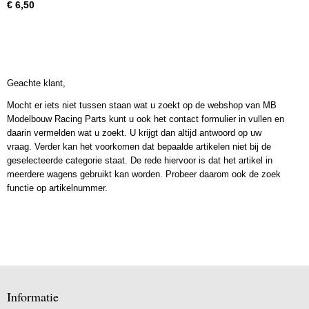
€ 6,50
Geachte klant,
Mocht er iets niet tussen staan wat u zoekt op de webshop van MB
Modelbouw Racing Parts kunt u ook het contact formulier in vullen en
daarin vermelden wat u zoekt. U krijgt dan altijd antwoord op uw
vraag. Verder kan het voorkomen dat bepaalde artikelen niet bij de
geselecteerde categorie staat. De rede hiervoor is dat het artikel in
meerdere wagens gebruikt kan worden. Probeer daarom ook de zoek
functie op artikelnummer.
Informatie