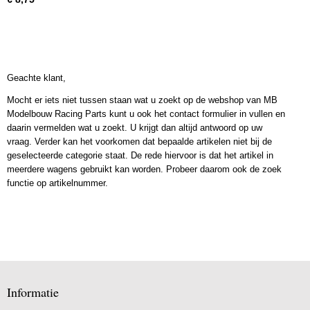
Geachte klant,
Mocht er iets niet tussen staan wat u zoekt op de webshop van MB
Modelbouw Racing Parts kunt u ook het contact formulier in vullen en
daarin vermelden wat u zoekt. U krijgt dan altijd antwoord op uw
vraag. Verder kan het voorkomen dat bepaalde artikelen niet bij de
geselecteerde categorie staat. De rede hiervoor is dat het artikel in
meerdere wagens gebruikt kan worden. Probeer daarom ook de zoek
functie op artikelnummer.
Informatie