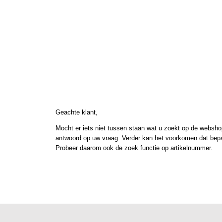
Geachte klant,
Mocht er iets niet tussen staan wat u zoekt op de webshop
antwoord op uw vraag. Verder kan het voorkomen dat bepaal
Probeer daarom ook de zoek functie op artikelnummer.