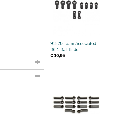
91820 Team Associated
B6.1 Ball Ends
€ 10,95