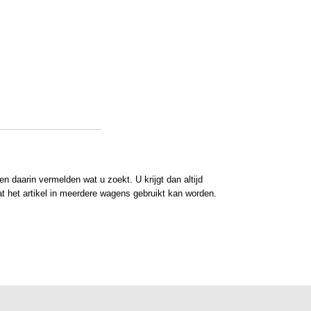
 daarin vermelden wat u zoekt. U krijgt dan altijd
at het artikel in meerdere wagens gebruikt kan worden.