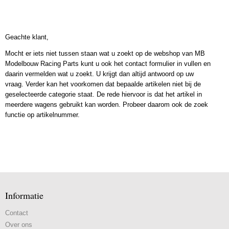
Geachte klant,
Mocht er iets niet tussen staan wat u zoekt op de webshop van MB
Modelbouw Racing Parts kunt u ook het contact formulier in vullen en
daarin vermelden wat u zoekt. U krijgt dan altijd antwoord op uw
vraag. Verder kan het voorkomen dat bepaalde artikelen niet bij de
geselecteerde categorie staat. De rede hiervoor is dat het artikel in
meerdere wagens gebruikt kan worden. Probeer daarom ook de zoek
functie op artikelnummer.
Informatie
Contact
Over ons