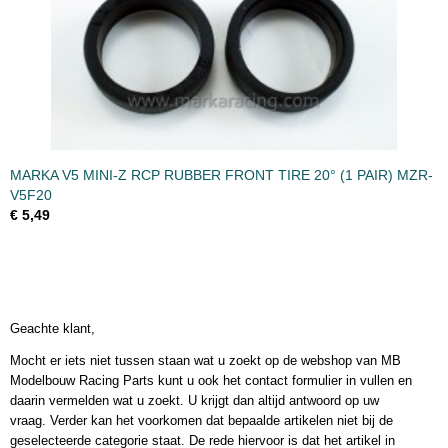
MARKA V5 MINI-Z RCP RUBBER FRONT TIRE 20° (1 PAIR) MZR-
V5F20
€ 5,49
Geachte klant,
Mocht er iets niet tussen staan wat u zoekt op de webshop van MB
Modelbouw Racing Parts kunt u ook het contact formulier in vullen en
daarin vermelden wat u zoekt. U krijgt dan altijd antwoord op uw
vraag. Verder kan het voorkomen dat bepaalde artikelen niet bij de
geselecteerde categorie staat. De rede hiervoor is dat het artikel in