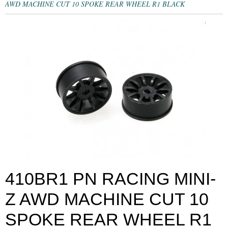
AWD MACHINE CUT 10 SPOKE REAR WHEEL R1 BLACK
410BR1 PN RACING MINI-
Z AWD MACHINE CUT 10
SPOKE REAR WHEEL R1