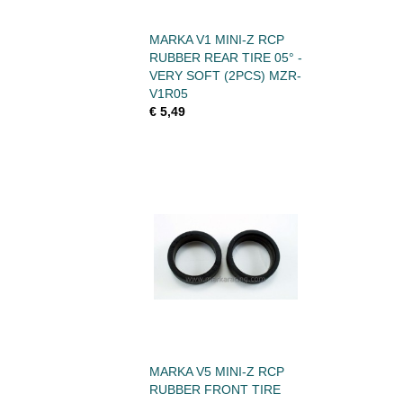
MARKA V1 MINI-Z RCP
RUBBER REAR TIRE 05° -
VERY SOFT (2PCS) MZR-
V1R05
€ 5,49
MARKA V5 MINI-Z RCP
RUBBER FRONT TIRE