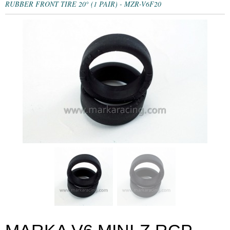
RUBBER FRONT TIRE 20° (1 PAIR) - MZR-V6F20