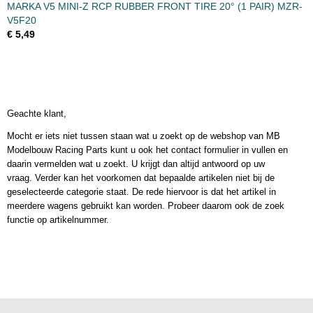
MARKA V5 MINI-Z RCP RUBBER FRONT TIRE 20° (1 PAIR) MZR-
V5F20
€ 5,49
Geachte klant,
Mocht er iets niet tussen staan wat u zoekt op de webshop van MB
Modelbouw Racing Parts kunt u ook het contact formulier in vullen en
daarin vermelden wat u zoekt. U krijgt dan altijd antwoord op uw
vraag. Verder kan het voorkomen dat bepaalde artikelen niet bij de
geselecteerde categorie staat. De rede hiervoor is dat het artikel in
meerdere wagens gebruikt kan worden. Probeer daarom ook de zoek
functie op artikelnummer.