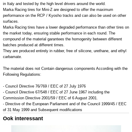
in Italy and tested by the high level drivers around the world.
Marka Racing tires for Mini-Z are designed to offer the maximum
performance on the RCP / Kyosho tracks and can also be used on other
surfaces.
Marka Racing tires have a lower degraded performance than other tires on
the market today, ensuring stable performance in each round. The
compound of the material garantees the homogenity between different
batches produced at different times.
They are produced entirely in rubber, free of silicone, urethane, and ethyl
carbamate.
The material does not Contain dangerous components According with the
Following Regulations:
- Council Directive 76/769 / EEC of 27 July 1976
- Council Directive 67/548 / EEC of 27 June 1967 including the
Commission Directive 2001/59 / EEC of 6 August 2001.
- Directive of the European Parliament and of the Council 1999/45 / EEC
of 31 May 1999 and Subsequent modifications
Ook interessant