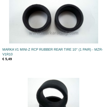
MARKA V1 MINI-Z RCP RUBBER REAR TIRE 10° (1 PAIR) - MZR-
V1R10
€ 5,49