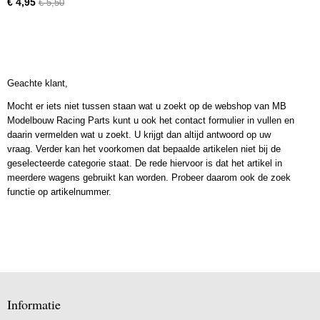
€ 4,95
€ 5,50
Geachte klant,
Mocht er iets niet tussen staan wat u zoekt op de webshop van MB
Modelbouw Racing Parts kunt u ook het contact formulier in vullen en
daarin vermelden wat u zoekt. U krijgt dan altijd antwoord op uw
vraag. Verder kan het voorkomen dat bepaalde artikelen niet bij de
geselecteerde categorie staat. De rede hiervoor is dat het artikel in
meerdere wagens gebruikt kan worden. Probeer daarom ook de zoek
functie op artikelnummer.
Informatie