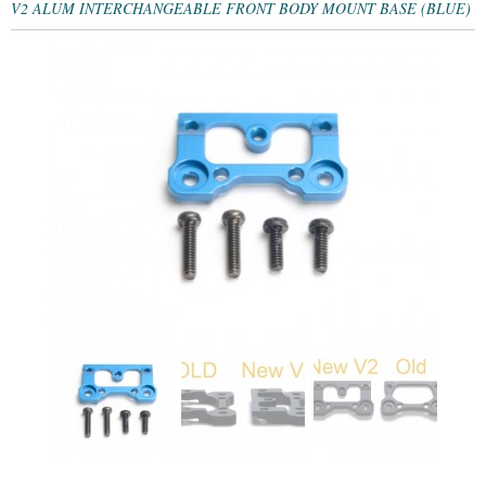
V2 ALUM INTERCHANGEABLE FRONT BODY MOUNT BASE (BLUE)