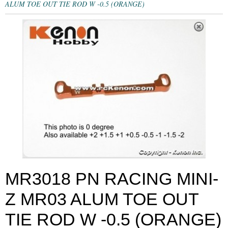
ALUM TOE OUT TIE ROD W -0.5 (ORANGE)
MR3018 PN RACING MINI-
Z MR03 ALUM TOE OUT
TIE ROD W -0.5 (ORANGE)