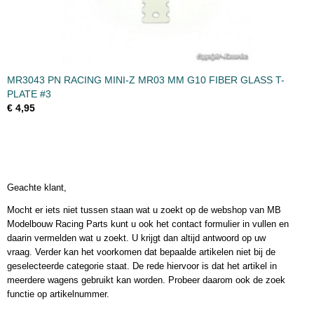
MR3043 PN RACING MINI-Z MR03 MM G10 FIBER GLASS T-
PLATE #3
€ 4,95
Geachte klant,
Mocht er iets niet tussen staan wat u zoekt op de webshop van MB
Modelbouw Racing Parts kunt u ook het contact formulier in vullen en
daarin vermelden wat u zoekt. U krijgt dan altijd antwoord op uw
vraag. Verder kan het voorkomen dat bepaalde artikelen niet bij de
geselecteerde categorie staat. De rede hiervoor is dat het artikel in
meerdere wagens gebruikt kan worden. Probeer daarom ook de zoek
functie op artikelnummer.