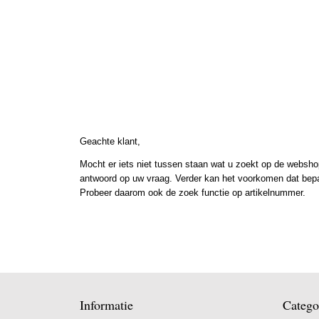
Geachte klant,
Mocht er iets niet tussen staan wat u zoekt op de webshop
antwoord op uw vraag. Verder kan het voorkomen dat bepaal
Probeer daarom ook de zoek functie op artikelnummer.
Informatie
Catego