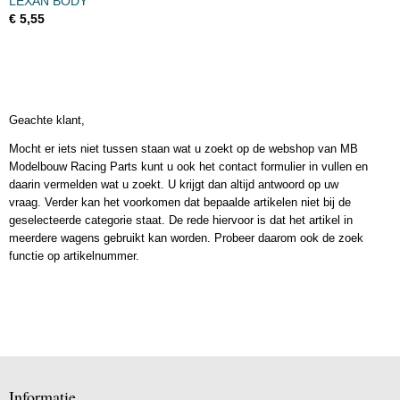
LEXAN BODY
€ 5,55
Geachte klant,
Mocht er iets niet tussen staan wat u zoekt op de webshop van MB
Modelbouw Racing Parts kunt u ook het contact formulier in vullen en
daarin vermelden wat u zoekt. U krijgt dan altijd antwoord op uw
vraag. Verder kan het voorkomen dat bepaalde artikelen niet bij de
geselecteerde categorie staat. De rede hiervoor is dat het artikel in
meerdere wagens gebruikt kan worden. Probeer daarom ook de zoek
functie op artikelnummer.
Informatie