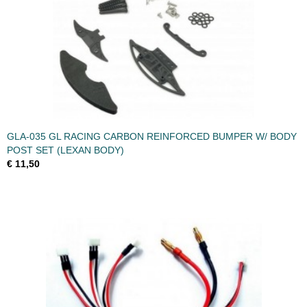
GLA-035 GL RACING CARBON REINFORCED BUMPER W/ BODY
POST SET (LEXAN BODY)
€ 11,50