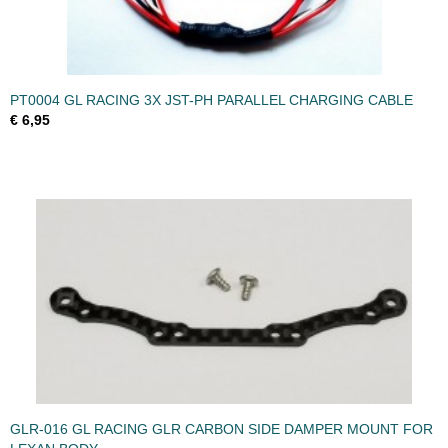
PT0004 GL RACING 3X JST-PH PARALLEL CHARGING CABLE
€ 6,95
GLR-016 GL RACING GLR CARBON SIDE DAMPER MOUNT FOR