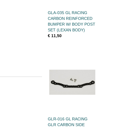
GLA-035 GL RACING
CARBON REINFORCED
BUMPER W/ BODY POST
SET (LEXAN BODY)
€ 11,50
GLR-016 GL RACING
GLR CARBON SIDE