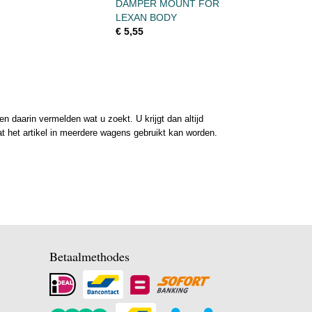
DAMPER MOUNT FOR
LEXAN BODY
€ 5,55
 daarin vermelden wat u zoekt. U krijgt dan altijd
at het artikel in meerdere wagens gebruikt kan worden.
Betaalmethodes