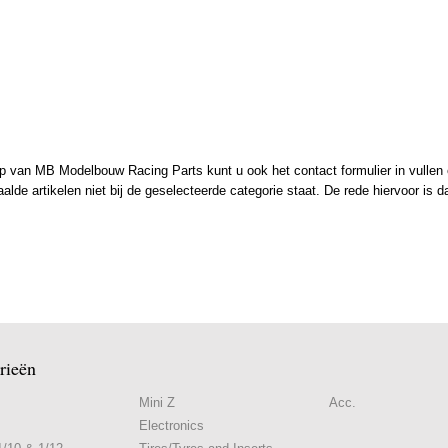
 van MB Modelbouw Racing Parts kunt u ook het contact formulier in vullen en
de artikelen niet bij de geselecteerde categorie staat. De rede hiervoor is d
rieën
Mini Z
Acc.
Electronics