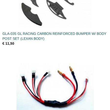
GLA-035 GL RACING CARBON REINFORCED BUMPER W/ BODY
POST SET (LEXAN BODY)
€ 11,50