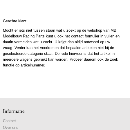
Geachte klant,
Mocht er iets niet tussen staan wat u zoekt op de webshop van MB
Modelbouw Racing Parts kunt u ook het contact formulier in vullen en
daarin vermelden wat u zoekt. U krijgt dan altijd antwoord op uw
vraag. Verder kan het voorkomen dat bepaalde artikelen niet bij de
geselecteerde categorie staat. De rede hiervoor is dat het artikel in
meerdere wagens gebruikt kan worden. Probeer daarom ook de zoek
functie op artikelnummer.
Informatie
Contact
Over ons