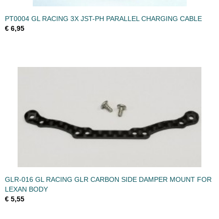
PT0004 GL RACING 3X JST-PH PARALLEL CHARGING CABLE
€ 6,95
GLR-016 GL RACING GLR CARBON SIDE DAMPER MOUNT FOR
LEXAN BODY
€ 5,55