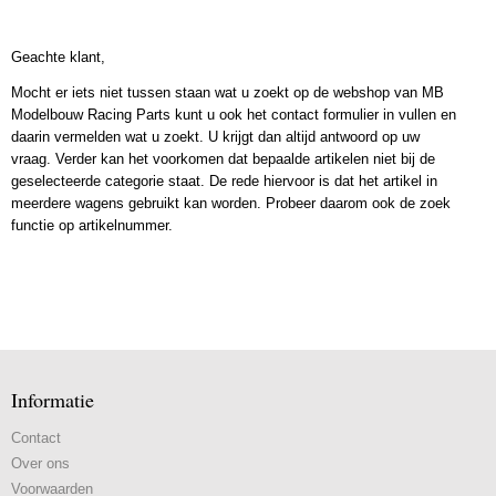
Geachte klant,
Mocht er iets niet tussen staan wat u zoekt op de webshop van MB
Modelbouw Racing Parts kunt u ook het contact formulier in vullen en
daarin vermelden wat u zoekt. U krijgt dan altijd antwoord op uw
vraag. Verder kan het voorkomen dat bepaalde artikelen niet bij de
geselecteerde categorie staat. De rede hiervoor is dat het artikel in
meerdere wagens gebruikt kan worden. Probeer daarom ook de zoek
functie op artikelnummer.
Informatie
Contact
Over ons
Voorwaarden