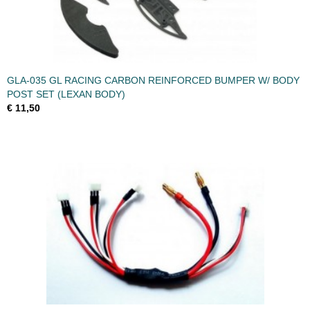
GLA-035 GL RACING CARBON REINFORCED BUMPER W/ BODY
POST SET (LEXAN BODY)
€ 11,50