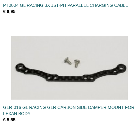
PT0004 GL RACING 3X JST-PH PARALLEL CHARGING CABLE
€ 6,95
GLR-016 GL RACING GLR CARBON SIDE DAMPER MOUNT FOR
LEXAN BODY
€ 5,55