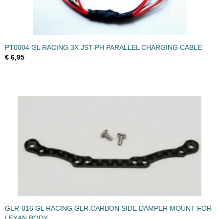
PT0004 GL RACING 3X JST-PH PARALLEL CHARGING CABLE
€ 6,95
GLR-016 GL RACING GLR CARBON SIDE DAMPER MOUNT FOR
LEXAN BODY