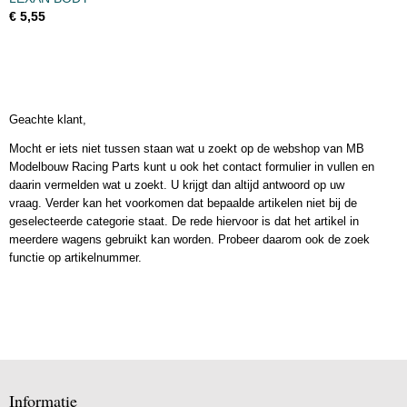
€ 5,55
Geachte klant,
Mocht er iets niet tussen staan wat u zoekt op de webshop van MB
Modelbouw Racing Parts kunt u ook het contact formulier in vullen en
daarin vermelden wat u zoekt. U krijgt dan altijd antwoord op uw
vraag. Verder kan het voorkomen dat bepaalde artikelen niet bij de
geselecteerde categorie staat. De rede hiervoor is dat het artikel in
meerdere wagens gebruikt kan worden. Probeer daarom ook de zoek
functie op artikelnummer.
Informatie