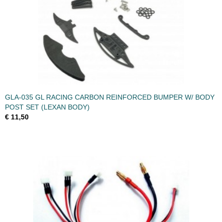
GLA-035 GL RACING CARBON REINFORCED BUMPER W/ BODY
POST SET (LEXAN BODY)
€ 11,50