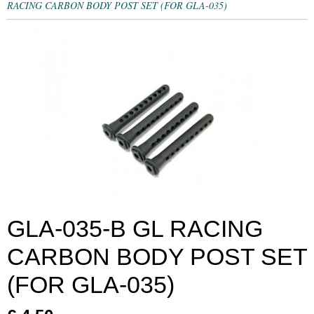
RACING CARBON BODY POST SET (FOR GLA-035)
GLA-035-B GL RACING
CARBON BODY POST SET
(FOR GLA-035)