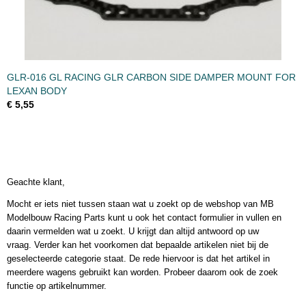
GLR-016 GL RACING GLR CARBON SIDE DAMPER MOUNT FOR
LEXAN BODY
€ 5,55
Geachte klant,
Mocht er iets niet tussen staan wat u zoekt op de webshop van MB
Modelbouw Racing Parts kunt u ook het contact formulier in vullen en
daarin vermelden wat u zoekt. U krijgt dan altijd antwoord op uw
vraag. Verder kan het voorkomen dat bepaalde artikelen niet bij de
geselecteerde categorie staat. De rede hiervoor is dat het artikel in
meerdere wagens gebruikt kan worden. Probeer daarom ook de zoek
functie op artikelnummer.