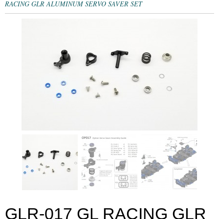
RACING GLR ALUMINUM SERVO SAVER SET
GLR-017 GL RACING GLR