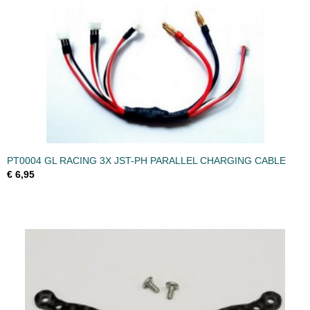
PT0004 GL RACING 3X JST-PH PARALLEL CHARGING CABLE
€ 6,95