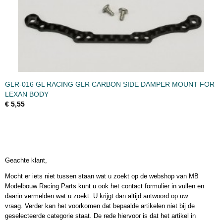
GLR-016 GL RACING GLR CARBON SIDE DAMPER MOUNT FOR
LEXAN BODY
€ 5,55
Geachte klant,
Mocht er iets niet tussen staan wat u zoekt op de webshop van MB
Modelbouw Racing Parts kunt u ook het contact formulier in vullen en
daarin vermelden wat u zoekt. U krijgt dan altijd antwoord op uw
vraag. Verder kan het voorkomen dat bepaalde artikelen niet bij de
geselecteerde categorie staat. De rede hiervoor is dat het artikel in