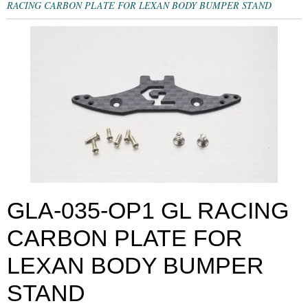
RACING CARBON PLATE FOR LEXAN BODY BUMPER STAND
GLA-035-OP1 GL RACING
CARBON PLATE FOR
LEXAN BODY BUMPER
STAND