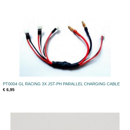
PT0004 GL RACING 3X JST-PH PARALLEL CHARGING CABLE
€ 6,95