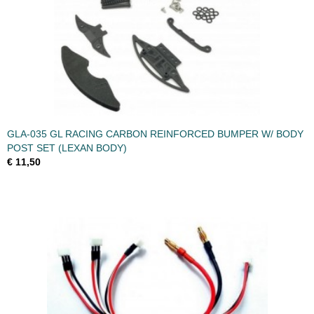
GLA-035 GL RACING CARBON REINFORCED BUMPER W/ BODY
POST SET (LEXAN BODY)
€ 11,50