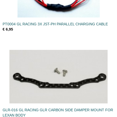
PT0004 GL RACING 3X JST-PH PARALLEL CHARGING CABLE
€ 6,95
GLR-016 GL RACING GLR CARBON SIDE DAMPER MOUNT FOR
LEXAN BODY