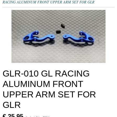
RACING ALUMINUM FRONT UPPER ARM SET FOR GLR
GLR-010 GL RACING
ALUMINUM FRONT
UPPER ARM SET FOR
GLR
€ 25,95