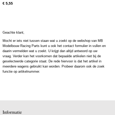
€ 5,55
Geachte klant,
Mocht er iets niet tussen staan wat u zoekt op de webshop van MB
Modelbouw Racing Parts kunt u ook het contact formulier in vullen en
daarin vermelden wat u zoekt. U krijgt dan altijd antwoord op uw
vraag. Verder kan het voorkomen dat bepaalde artikelen niet bij de
geselecteerde categorie staat. De rede hiervoor is dat het artikel in
meerdere wagens gebruikt kan worden. Probeer daarom ook de zoek
functie op artikelnummer.
Informatie