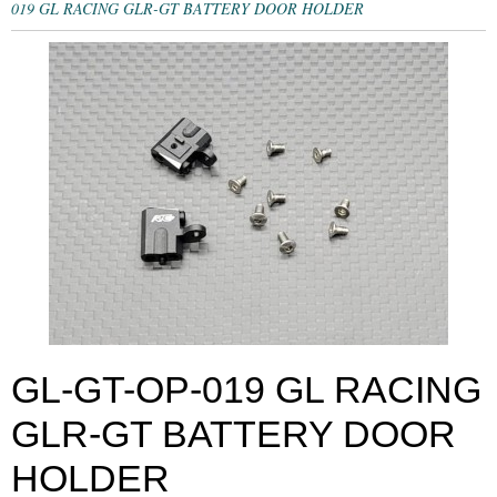
019 GL RACING GLR-GT BATTERY DOOR HOLDER
GL-GT-OP-019 GL RACING
GLR-GT BATTERY DOOR
HOLDER