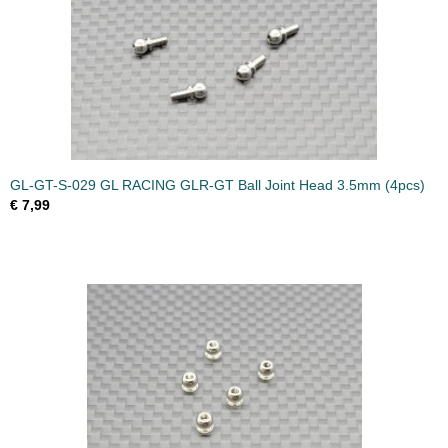
GL-GT-S-029 GL RACING GLR-GT Ball Joint Head 3.5mm (4pcs)
€ 7,99