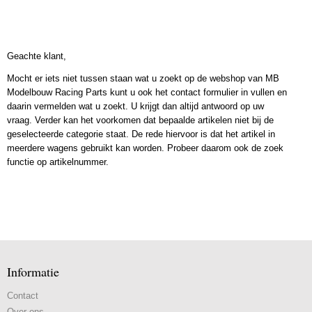
Geachte klant,
Mocht er iets niet tussen staan wat u zoekt op de webshop van MB
Modelbouw Racing Parts kunt u ook het contact formulier in vullen en
daarin vermelden wat u zoekt. U krijgt dan altijd antwoord op uw
vraag. Verder kan het voorkomen dat bepaalde artikelen niet bij de
geselecteerde categorie staat. De rede hiervoor is dat het artikel in
meerdere wagens gebruikt kan worden. Probeer daarom ook de zoek
functie op artikelnummer.
Informatie
Contact
Over ons