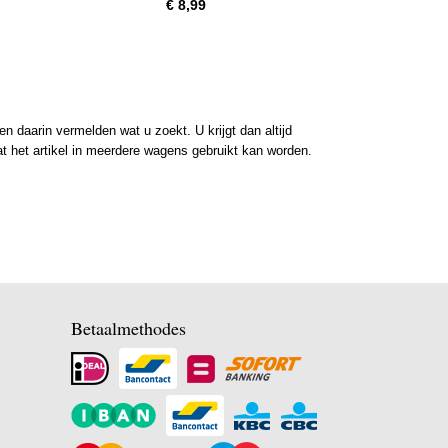
€ 8,99
 daarin vermelden wat u zoekt. U krijgt dan altijd
at het artikel in meerdere wagens gebruikt kan worden.
Betaalmethodes